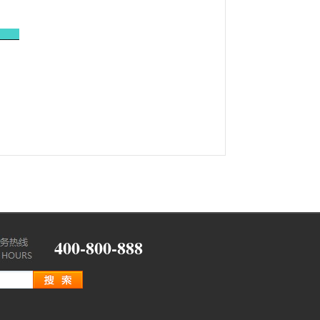
____
400-800-888