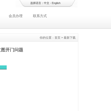
选择语言：
中文
-
English
会员办理
联系方式
你的位置：
首页
>
最新下载
3过图开门问题
____