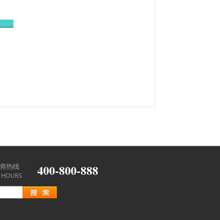
____
400-800-888