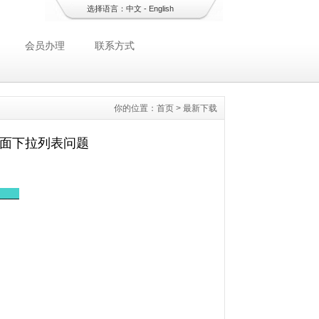
选择语言：
中文
-
English
会员办理
联系方式
你的位置：
首页
>
最新下载
戏界面下拉列表问题
____