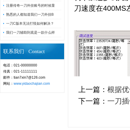
注册传奇一刀外挂账号的时候显
刀速度在400MS
熟悉的人都知道我们一刀外挂B
一刀C版本无法打怪如何解决？
我们一刀辅助到底是一款什么样
联系我们 Contact
电话：021-00000000
传真：021-11111111
邮件：tian7xin7@126.com
网站：
www.yidaochajian.com
上一篇：
根据优
下一篇：
一刀插